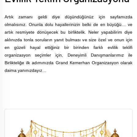
Artık zamanı geldi diye düşündüğünüz için sayfamızda
olmalısınız. Onunla dolu hayallerinizin belki de en büyüğü… ve
artık resmiyete dönüşecek bu birliktelik. Neler yapabilirim diye
aklınızda tonla soruların yanıt bulması ve size özel ve onun için
en güzeli hayal ettiğiniz bir birinden farklı evlilik teklifi
organizasyon seçimler için, Deneyimli Danışmanlarımız ile
Birlikteliğe ilk adımınızda Grand Kemerhan
Organizasyon
olarak
daima yanınızdayız…